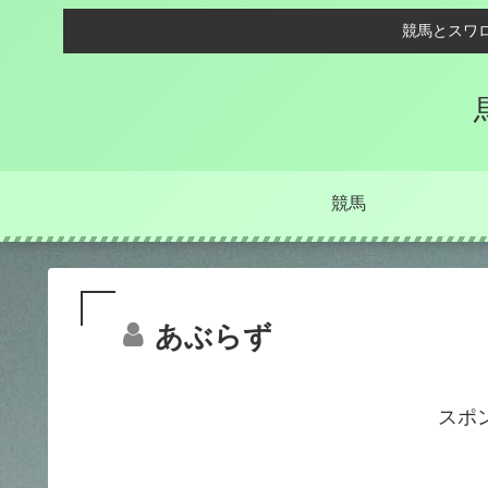
競馬とスワ
競馬
あぶらず
スポ