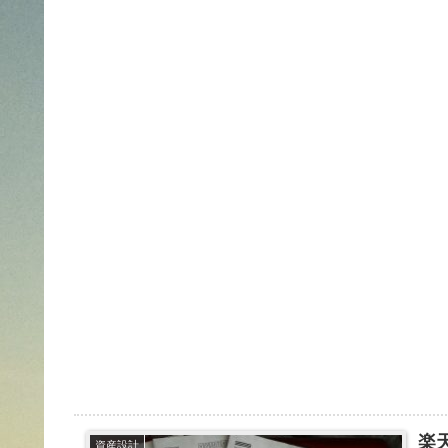
楽
資産設計