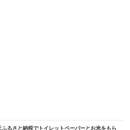
天ふるさと納税でトイレットペーパーとお米をもら