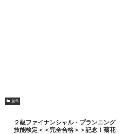
競馬
２級ファイナンシャル・プランニング
技能検定＜＜完全合格＞＞記念！菊花