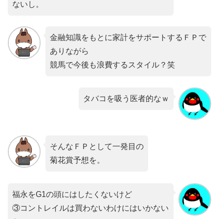
ないし。
金融知識をもとに家計をサポートするＦＰで
ありながら
競馬で今後も浪費するスタイル？笑
タバコを吸う医者的なｗ
そんなＦＰとして一発目の
菊花賞予想を。
福永をG1の頭にはしたくないけど
③コントレイルは買わないわけにはいかない