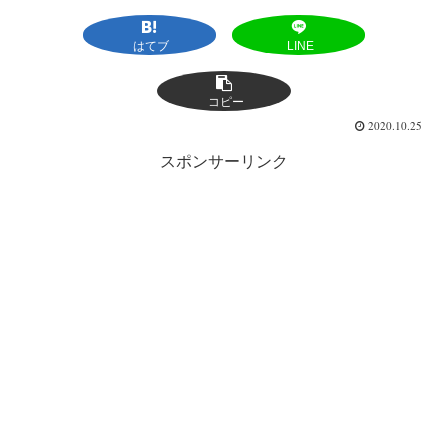
はてブ
LINE
コピー
2020.10.25
スポンサーリンク