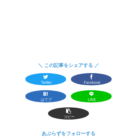
＼ この記事をシェアする ／
Twitter
Facebook
はてブ
LINE
コピー
あぶらずをフォローする