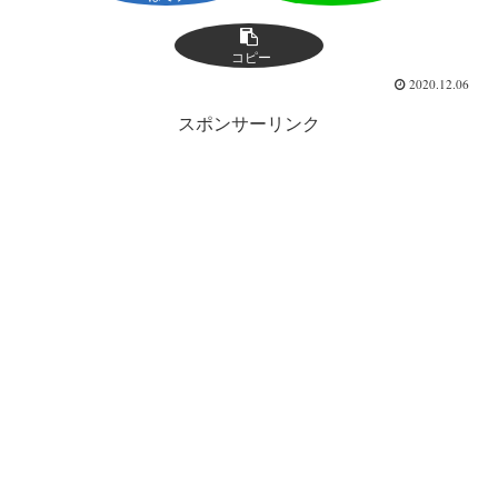
コピー
2020.12.06
スポンサーリンク