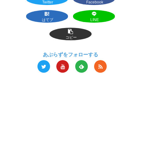
Twitter
Facebook
はてブ
LINE
コピー
あぶらずをフォローする