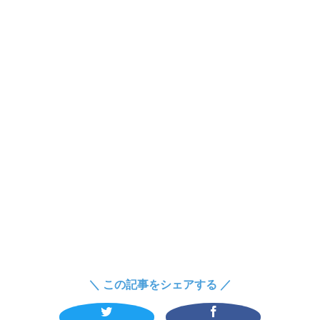
＼ この記事をシェアする ／