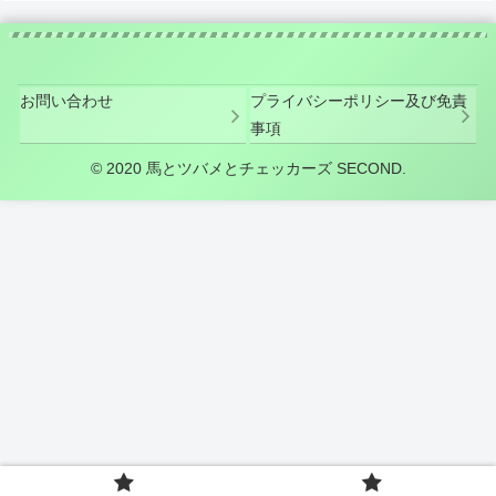
お問い合わせ
プライバシーポリシー及び免責
事項
© 2020 馬とツバメとチェッカーズ SECOND.