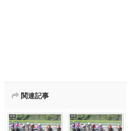
関連記事
競馬
競馬