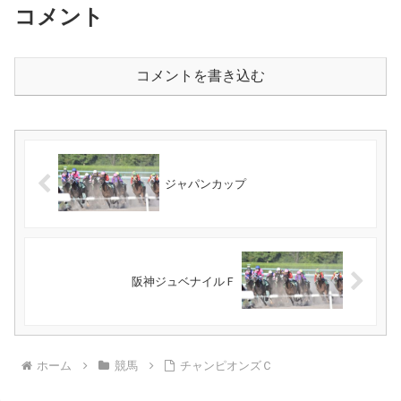
コメント
コメントを書き込む
ジャパンカップ
阪神ジュベナイルＦ
ホーム
競馬
チャンピオンズＣ