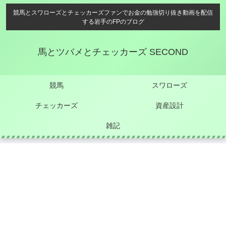
競馬とスワローズとチェッカーズファンでお金の勉強切り抜き動画を配信
する岩手のFPのブログ
馬とツバメとチェッカーズ SECOND
競馬
スワローズ
チェッカーズ
資産設計
雑記