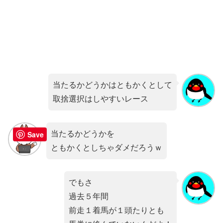
当たるかどうかはともかくとして
取捨選択はしやすいレース
Save
当たるかどうかを
ともかくとしちゃダメだろうｗ
でもさ
過去５年間
前走１着馬が１頭たりとも