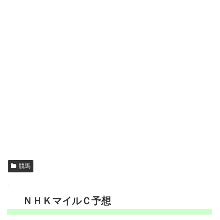
競馬
ＮＨＫマイルＣ予想