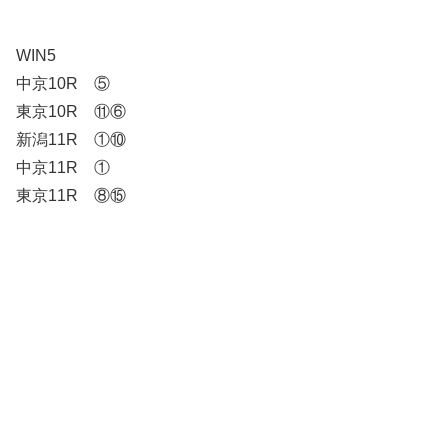
WIN5
中京10R ⑤
東京10R ⑪⑥
新潟11R ①⑩
中京11R ①
東京11R ⑧⑮