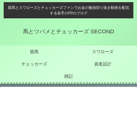
競馬とスワローズとチェッカーズファンでお金の勉強切り抜き動画を配信
する岩手のFPのブログ
馬とツバメとチェッカーズ SECOND
競馬
スワローズ
チェッカーズ
資産設計
雑記