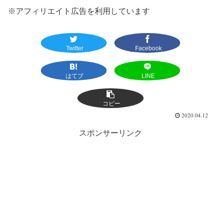
※アフィリエイト広告を利用しています
Twitter
Facebook
はてブ
LINE
コピー
2020.04.12
スポンサーリンク