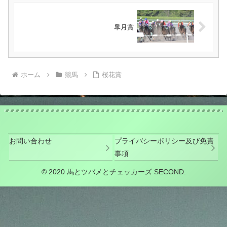
皐月賞
ホーム
競馬
桜花賞
お問い合わせ
プライバシーポリシー及び免責
事項
© 2020 馬とツバメとチェッカーズ SECOND.