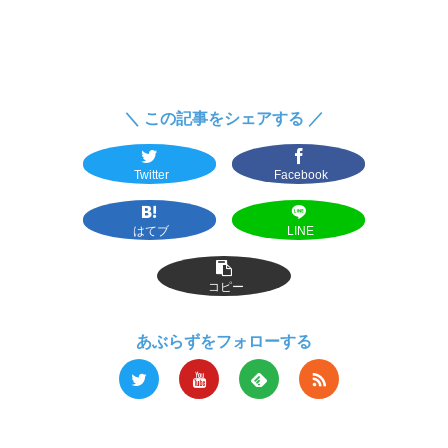
＼ この記事をシェアする ／
Twitter
Facebook
はてブ
LINE
コピー
あぶらずをフォローする