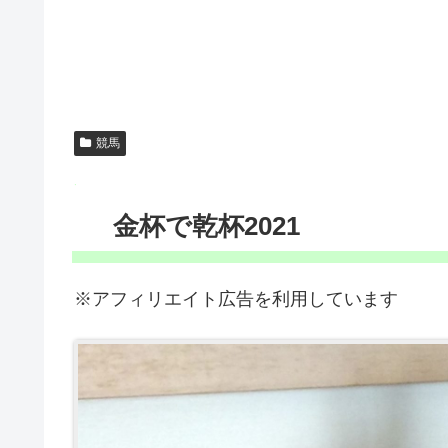
競馬
金杯で乾杯2021
※アフィリエイト広告を利用しています