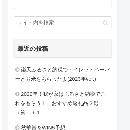
最近の投稿
楽天ふるさと納税でトイレットペーパ
ーとお米をもらったよ(2023年ver.)
2022年！我が家はふるさと納税でこ
れをもらう！！おすすめ返礼品２選
（笑）＋１
秋華賞＆WIN5予想