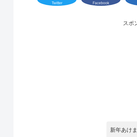
Twitter
Facebook
スポ
新年あけま