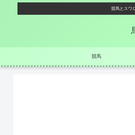
競馬とスワ
競馬