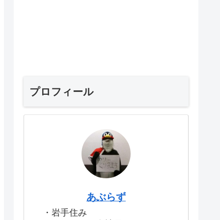
プロフィール
あぶらず
・岩手住み