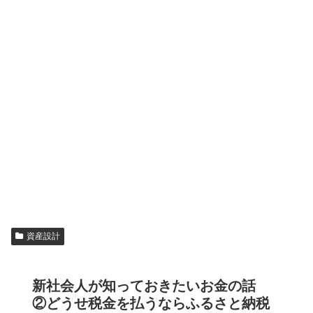
資産設計
新社会人が知っておきたいお金の話
②どうせ税金を払うならふるさと納税