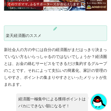
楽天経済圏のススメ
新社会人の方の中には自分の経済圏がまだはっきり決まっ
ていない方もいらっしゃるのではないでしょうか？経済圏
とは、お金の絡むサービスをできるだけ集約するグループ
のことです。それによって支払いの簡素化、家計の管理の
しやすさ、ポイントの集まりやすさといったメリットが生
まれます。
経済圏一極集中による獲得ポイントは
バカにできない額になるぞ！