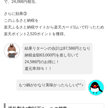
で、24,066円相当。
さらに効果③
このふるさと納税を
楽天ふるさと納税サイトから楽天カード払いで行ったため
楽天ポイント2,520ポイントを獲得。
結果リターンの合計は87,586円となり
納税金額63,000円を差し引いて
24,586円のお得に！
還元率39％！！
もつ鍋がかなり美味かったらしい(^^♪