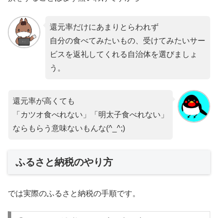
還元率だけにあまりとらわれず
自分の食べてみたいもの、受けてみたいサー
ビスを返礼してくれる自治体を選びましょ
う。
還元率が高くても
「カツオ食べれない」「明太子食べれない」
ならもらう意味ないもんな(^_^;)
ふるさと納税のやり方
では実際のふるさと納税の手順です。