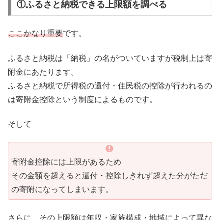
①ふるさと納税できる上限額を調べる
ここかなり重要
です。
ふるさと納税は「納税」の名がついていますが税制上は寄
附金にあたります。
ふるさと納税で所得税の還付・住民税の控除が行われるの
は寄附金控除という制度によるものです。
そして
寄附金控除には上限があるため
その金額を超えると還付・控除しきれず超えた分がただ
の寄附になってしまいます。
さらに、その上限額は年収・家族構成・地域によって異な