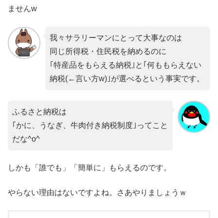
ませんw
我々サラリーマンにとって大事なのは
同じ所得税・住民税を納めるのに
｢特産品をもらえる納税｣と｢何ももらえない
納税(←言い方w)｣が選べるという事実です。
ふるさと納税は
｢かに、うなぎ、牛肉付き納税制度｣ってこと
だな^o^
しかも「誰でも」「簡単に」もらえるのです。
やらない理由はないですよね。さあやりましょうｗ