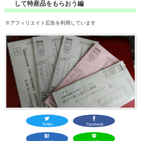
して特産品をもらおう編
※アフィリエイト広告を利用しています
Twitter
Facebook