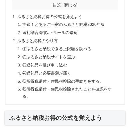
目次
ふるさと納税お得の公式を覚えよう
実録！とあるご一家のふるさと納税2020年版
返礼割合3割以下ルールの錯覚
ふるさと納税のやり方
①ふるさと納税できる上限額を調べる
②ふるさと納税サイトを選ぶ
③返礼品を選び申し込む
④返礼品と必要書類が届く
⑤所得税還付・住民税控除の手続きをする。
⑥所得税還付・住民税控除されたことを確認をす
る。
ふるさと納税お得の公式を覚えよう