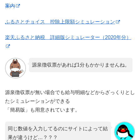
案内
ふるさとチョイス 控除上限額シミュレーション
楽天ふるさと納税 詳細版シミュレーター（2020年分）
源泉徴収票があれば1分もかかりませんね。
源泉徴収票が無い場合でも給与明細などからざっくりとし
たシミュレーションができる
「簡易版」も用意されています。
同じ数値を入力してるのにサイトによって結
果が違うけど…？？？