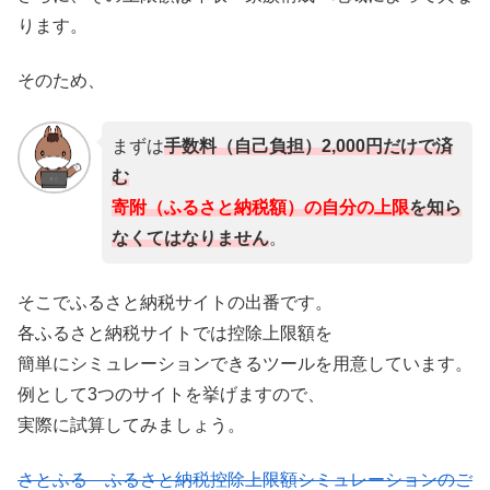
ります。
そのため、
まずは
手数料（自己負担）2,000円だけで済
む
寄附（ふるさと納税額）の自分の上限
を知ら
なくてはなりません
。
そこでふるさと納税サイトの出番です。
各ふるさと納税サイトでは控除上限額を
簡単にシミュレーションできるツールを用意しています。
例として3つのサイトを挙げますので、
実際に試算してみましょう。
さとふる ふるさと納税控除上限額シミュレーションのご