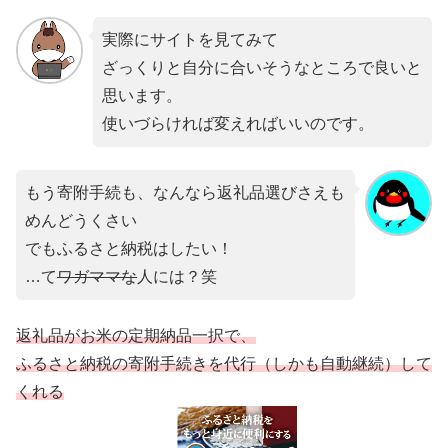
実際にサイトを見てみて
ざっくりと自分に合いそうなところで良いと
思います。
使いづらければ変えればいいのです。
もう寄附手続も、なんなら返礼品選びさえも
めんどうくさい
でもふるさと納税はしたい！
…て
ワガママな
人には？笑
返礼品がお米の定期納品一択で、
ふるさと納税の寄附手続きを代行（しかも自動継続）して
くれる