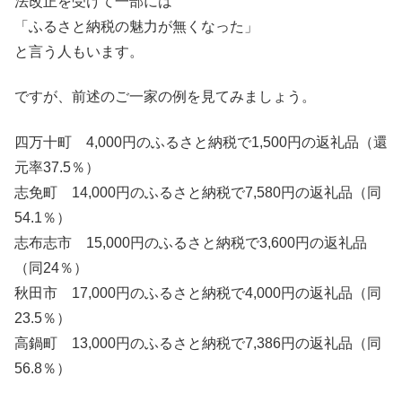
法改正を受けて一部には
「ふるさと納税の魅力が無くなった」
と言う人もいます。
ですが、前述のご一家の例を見てみましょう。
四万十町 4,000円のふるさと納税で1,500円の返礼品（還
元率37.5％）
志免町 14,000円のふるさと納税で7,580円の返礼品（同
54.1％）
志布志市 15,000円のふるさと納税で3,600円の返礼品
（同24％）
秋田市 17,000円のふるさと納税で4,000円の返礼品（同
23.5％）
高鍋町 13,000円のふるさと納税で7,386円の返礼品（同
56.8％）