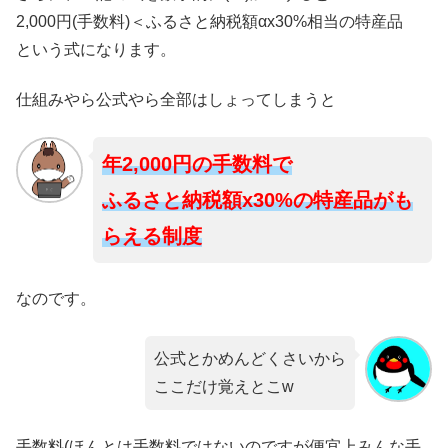
2,000円(手数料)＜ふるさと納税額αx30%相当の特産品
という式になります。
仕組みやら公式やら全部はしょってしまうと
年2,000円の手数料で
ふるさと納税額x30%の特産品がも
らえる制度
なのです。
公式とかめんどくさいから
ここだけ覚えとこw
手数料(ほんとは手数料ではないのですが便宜上みんな手