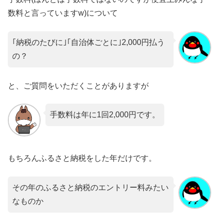
数料と言っていますw)について
｢納税のたびに｣｢自治体ごとに｣2,000円払う
の？
と、ご質問をいただくことがありますが
手数料は年に1回2,000円です。
もちろんふるさと納税をした年だけです。
その年のふるさと納税のエントリー料みたい
なものか