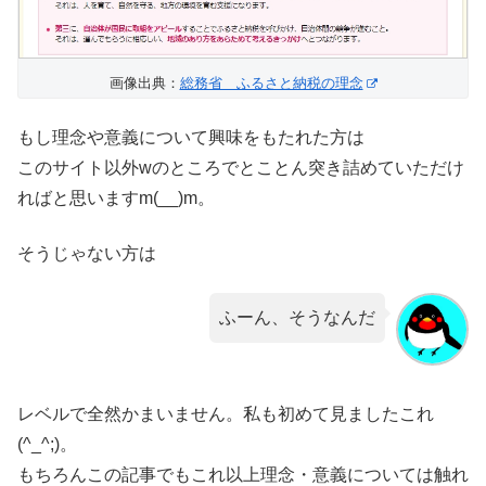
画像出典：
総務省 ふるさと納税の理念
もし理念や意義について興味をもたれた方は
このサイト以外wのところでとことん突き詰めていただけ
ればと思いますm(__)m。
そうじゃない方は
ふーん、そうなんだ
レベルで全然かまいません。私も初めて見ましたこれ
(^_^;)。
もちろんこの記事でもこれ以上理念・意義については触れ