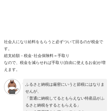
社会人になり給料をもらうと必ずついて回るのが税金で
す。
総支給額－税金･社会保険料＝手取り
なので、税金を減らせれば手取り(自由に使えるお金)が増
えます。
ふるさと納税は厳密にいうと節税にはなりま
せんが、
「普通に納税してるともらえない特産品がふ
るさと納税をするともらえる」