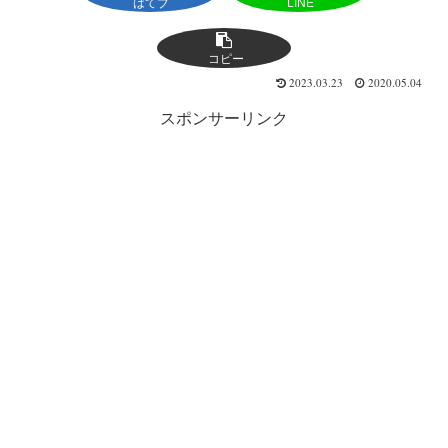
はてブ
LINE
コピー
2023.03.23
2020.05.04
スポンサーリンク