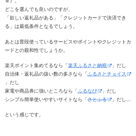
ｗ）。
どこを選んでも良いのですが、
「欲しい返礼品がある」「クレジットカードで決済でき
る」は最低条件となるでしょう。
あとは普段使っているサービスやポイントやクレジットカ
ードとの親和性でしょうか。
楽天ポイント集めてるなら「
楽天ふるさと納税
」だし
自治体・返礼品の扱い数の多さなら「
ふるさとチョイス
」だし
家電や商品券に強いところなら「
ふるなび
」だし
シンプル簡単使いやすいサイトなら「
さとふる
」だし…
という感じです。