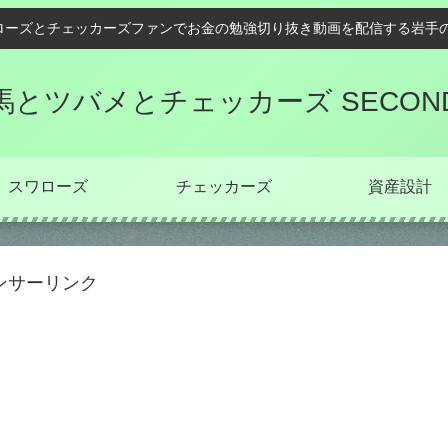
ローズとチェッカーズファンでお金の勉強切り抜き動画を配信する岩手の
馬とツバメとチェッカーズ SECON
スワローズ
チェッカーズ
資産設計
ンサーリンク